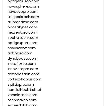
optigeniusco.com
novuspherex.com
novaevopro.com
trusparktech.com
trubrandzhq.com
boostifynet.com
nexventpro.com
zephyrtechx.com
optigoxpert.com
novuswayz.com
actifypro.com
dynaboostx.com
instaflexco.com
innovistapro.com
flexiboostlab.com
vortexohqplus.com
swiftiopro.com
hamilelikbelirtisi.net
versalotech.com
techmaxco.com
exceedolab.com