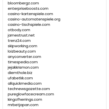
bloombergz.com
enterpriseboosts.com
casino-kartenspiele.com
casino-automatenspiele.org
casino-tischspiele.com
otbody.com
jamestrust.net
trenz24.com
skipworking.com
loizbeauty.com
anyconverter.com
timespedia.com
jejakkrismon.com
diemthole.biz
ufabetkk.com
allquickmedia.com
technewsgazette.com
pureglowfacecream.com
kingofherrings.com
mrbetjapan.com