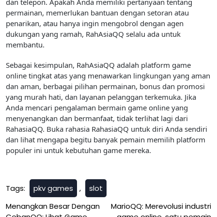
dan telepon. Apakah Anda memiliki pertanyaan tentang
permainan, memerlukan bantuan dengan setoran atau
penarikan, atau hanya ingin mengobrol dengan agen
dukungan yang ramah, RahAsiaQQ selalu ada untuk
membantu.
Sebagai kesimpulan, RahAsiaQQ adalah platform game
online tingkat atas yang menawarkan lingkungan yang aman
dan aman, berbagai pilihan permainan, bonus dan promosi
yang murah hati, dan layanan pelanggan terkemuka. Jika
Anda mencari pengalaman bermain game online yang
menyenangkan dan bermanfaat, tidak terlihat lagi dari
RahasiaQQ. Buka rahasia RahasiaQQ untuk diri Anda sendiri
dan lihat mengapa begitu banyak pemain memilih platform
populer ini untuk kebutuhan game mereka.
Tags:
pkv games
,
slot
Post
Menangkan Besar Dengan
MarioQQ: Merevolusi industri
CebanQQ: Lihat Game
game online, satu pemain