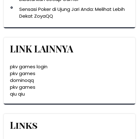
Sensasi Poker di Ujung Jari Anda: Melihat Lebih
Dekat ZoyaQQ
LINK LAINNYA
pkv games login
pkv games
dominoqq
pkv games
qiu qiu
Links