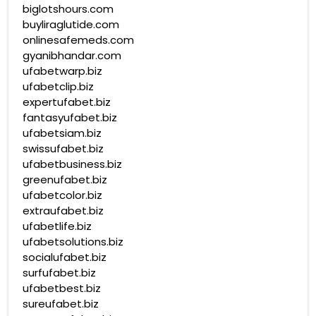
biglotshours.com
buyliraglutide.com
onlinesafemeds.com
gyanibhandar.com
ufabetwarp.biz
ufabetclip.biz
expertufabet.biz
fantasyufabet.biz
ufabetsiam.biz
swissufabet.biz
ufabetbusiness.biz
greenufabet.biz
ufabetcolor.biz
extraufabet.biz
ufabetlife.biz
ufabetsolutions.biz
socialufabet.biz
surfufabet.biz
ufabetbest.biz
sureufabet.biz