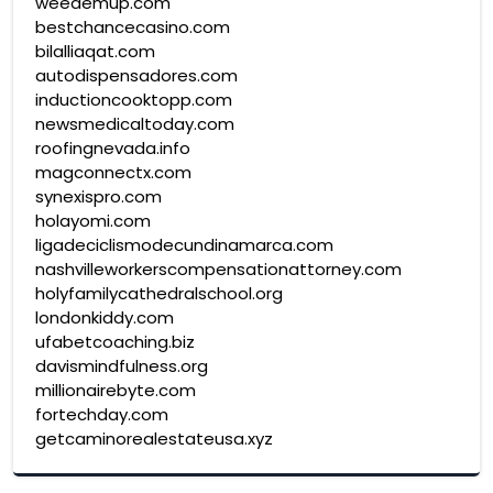
weedemup.com
bestchancecasino.com
bilalliaqat.com
autodispensadores.com
inductioncooktopp.com
newsmedicaltoday.com
roofingnevada.info
magconnectx.com
synexispro.com
holayomi.com
ligadeciclismodecundinamarca.com
nashvilleworkerscompensationattorney.com
holyfamilycathedralschool.org
londonkiddy.com
ufabetcoaching.biz
davismindfulness.org
millionairebyte.com
fortechday.com
getcaminorealestateusa.xyz