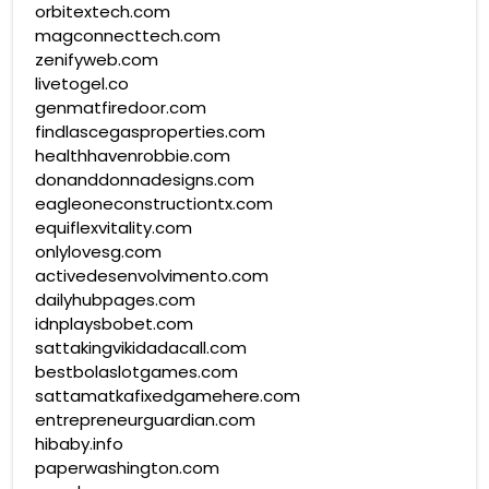
orbitextech.com
magconnecttech.com
zenifyweb.com
livetogel.co
genmatfiredoor.com
findlascegasproperties.com
healthhavenrobbie.com
donanddonnadesigns.com
eagleoneconstructiontx.com
equiflexvitality.com
onlylovesg.com
activedesenvolvimento.com
dailyhubpages.com
idnplaysbobet.com
sattakingvikidadacall.com
bestbolaslotgames.com
sattamatkafixedgamehere.com
entrepreneurguardian.com
hibaby.info
paperwashington.com