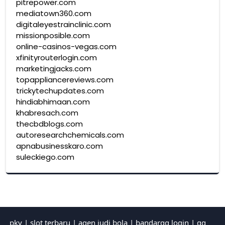
pitrepower.com
mediatown360.com
digitaleyestrainclinic.com
missionposible.com
online-casinos-vegas.com
xfinityrouterlogin.com
marketingjacks.com
topappliancereviews.com
trickytechupdates.com
hindiabhimaan.com
khabresach.com
thecbdblogs.com
autoresearchchemicals.com
apnabusinesskaro.com
suleckiego.com
pkv
|
slot terbaru
|
agen judi bola
|
bandarqq login
|
qq