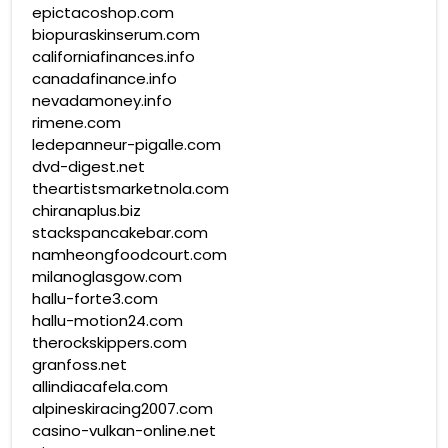
epictacoshop.com
biopuraskinserum.com
californiafinances.info
canadafinance.info
nevadamoney.info
rimene.com
ledepanneur-pigalle.com
dvd-digest.net
theartistsmarketnola.com
chiranaplus.biz
stackspancakebar.com
namheongfoodcourt.com
milanoglasgow.com
hallu-forte3.com
hallu-motion24.com
therockskippers.com
granfoss.net
allindiacafela.com
alpineskiracing2007.com
casino-vulkan-online.net