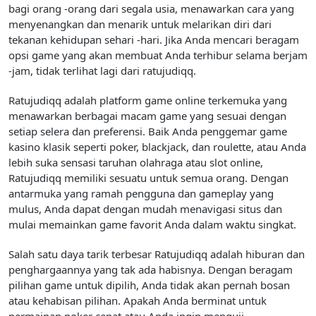
bagi orang -orang dari segala usia, menawarkan cara yang
menyenangkan dan menarik untuk melarikan diri dari
tekanan kehidupan sehari -hari. Jika Anda mencari beragam
opsi game yang akan membuat Anda terhibur selama berjam
-jam, tidak terlihat lagi dari ratujudiqq.
Ratujudiqq adalah platform game online terkemuka yang
menawarkan berbagai macam game yang sesuai dengan
setiap selera dan preferensi. Baik Anda penggemar game
kasino klasik seperti poker, blackjack, dan roulette, atau Anda
lebih suka sensasi taruhan olahraga atau slot online,
Ratujudiqq memiliki sesuatu untuk semua orang. Dengan
antarmuka yang ramah pengguna dan gameplay yang
mulus, Anda dapat dengan mudah menavigasi situs dan
mulai memainkan game favorit Anda dalam waktu singkat.
Salah satu daya tarik terbesar Ratujudiqq adalah hiburan dan
penghargaannya yang tak ada habisnya. Dengan beragam
pilihan game untuk dipilih, Anda tidak akan pernah bosan
atau kehabisan pilihan. Apakah Anda berminat untuk