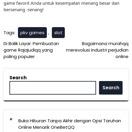
game favorit Anda untuk kesempatan menang besar dan
bersenang -senang!
Tags:
pkv games
,
slot
Post
Di Balik Layar: Pembuatan
Bagaimana murahqq
game Rajajudiqq yang
merevolusi industri perjudian
navigation
paling populer
online
Search
Search
Buka Hiburan Tanpa Akhir dengan Opsi Taruhan
Online Menarik OneBetQQ