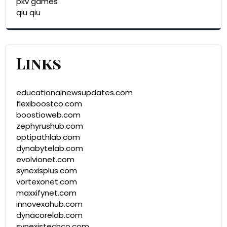
pkv games
qiu qiu
Links
educationalnewsupdates.com
flexiboostco.com
boostioweb.com
zephyrushub.com
optipathlab.com
dynabytelab.com
evolvionet.com
synexisplus.com
vortexonet.com
maxxifynet.com
innovexahub.com
dynacorelab.com
synexistechco.com