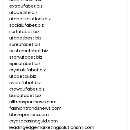
extraufabet.biz
ufabetlife.biz
ufabetsolutions.biz
socialufabet.biz
surfufabet.biz
ufabetbest.biz
sureufabet.biz
customufabet.biz
storyufabet.biz
epicufabet.biz
crystalufabet.biz
ufabetok.biz
everufabet.biz
crowdufabet.biz
buildufabet.biz
alltransportnews.com
fashiontrandsnews.com
bbcreporters.com
cryptocasinoguid.com
leadingedgemarketingsolutionsmi.com