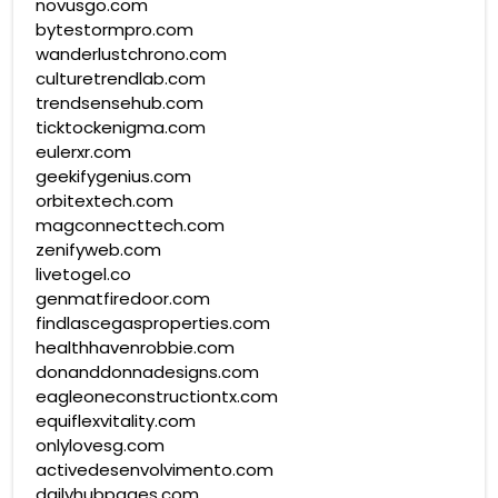
novusgo.com
bytestormpro.com
wanderlustchrono.com
culturetrendlab.com
trendsensehub.com
ticktockenigma.com
eulerxr.com
geekifygenius.com
orbitextech.com
magconnecttech.com
zenifyweb.com
livetogel.co
genmatfiredoor.com
findlascegasproperties.com
healthhavenrobbie.com
donanddonnadesigns.com
eagleoneconstructiontx.com
equiflexvitality.com
onlylovesg.com
activedesenvolvimento.com
dailyhubpages.com