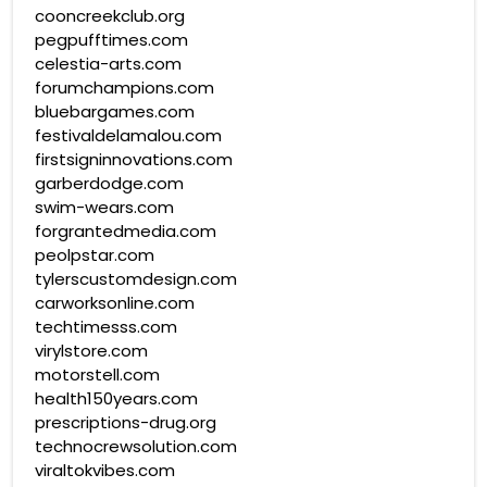
cooncreekclub.org
pegpufftimes.com
celestia-arts.com
forumchampions.com
bluebargames.com
festivaldelamalou.com
firstsigninnovations.com
garberdodge.com
swim-wears.com
forgrantedmedia.com
peolpstar.com
tylerscustomdesign.com
carworksonline.com
techtimesss.com
virylstore.com
motorstell.com
health150years.com
prescriptions-drug.org
technocrewsolution.com
viraltokvibes.com