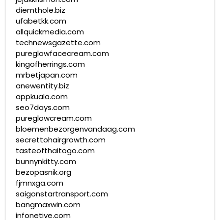
diemthole.biz
ufabetkk.com
allquickmedia.com
technewsgazette.com
pureglowfacecream.com
kingofherrings.com
mrbetjapan.com
anewentity.biz
appkuala.com
seo7days.com
pureglowcream.com
bloemenbezorgenvandaag.com
secrettohairgrowth.com
tasteofthaitogo.com
bunnynkitty.com
bezopasnik.org
fjmnxga.com
saigonstartransport.com
bangmaxwin.com
infonetive.com