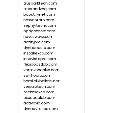
trusparktech.com
trubrandzhq.com
boostifynet.com
nexventpro.com
zephyrtechx.com
optigoxpert.com
novuswayz.com
actifypro.com
dynaboostx.com
instaflexco.com
innovistapro.com
flexiboostlab.com
vortexohqplus.com
swiftiopro.com
hamilelikbelirtisi.net
versalotech.com
techmaxco.com
exceedolab.com
activaxio.com
dynabytesco.com