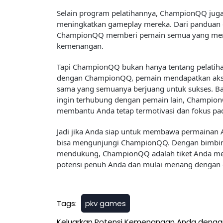
Selain program pelatihannya, ChampionQQ jug
meningkatkan gameplay mereka. Dari panduan da
ChampionQQ memberi pemain semua yang mer
kemenangan.
Tapi ChampionQQ bukan hanya tentang pelatiha
dengan ChampionQQ, pemain mendapatkan akses 
sama yang semuanya berjuang untuk sukses. Baik
ingin terhubung dengan pemain lain, Champi
membantu Anda tetap termotivasi dan fokus pa
Jadi jika Anda siap untuk membawa permainan 
bisa mengunjungi ChampionQQ. Dengan bimbing
mendukung, ChampionQQ adalah tiket Anda menu
potensi penuh Anda dan mulai menang dengan 
Tags:
pkv games
Keluarkan Potensi Kemenangan Anda dengan