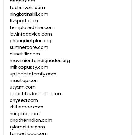
deqair.com
techsilvers.com
ningkatinskill.com
fivsport.com
templatedzine.com
lawinfoadvice.com
phenqdietplan.org
sumnercafe.com
dunetflix.com
movimientoindignados.org
milfxxxpussy.com
uptodatefamily.com
musitop.com
utyam.com
lacostituzioneblog.com
ohyeea.com
zhitiemoe.com
nungkub.com
anotherindian.com
xylemcider.com
taniaetiago.com