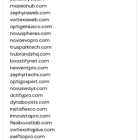
maxxiohub.com
zephyraweb.com
vortexaweb.com
optigeniusco.com
novuspherex.com
novaevopro.com
trusparktech.com
trubrandzhq.com
boostifynet.com
nexventpro.com
zephyrtechx.com
optigoxpert.com
novuswayz.com
actifypro.com
dynaboostx.com
instaflexco.com
innovistapro.com
flexiboostlab.com
vortexohqplus.com
swiftiopro.com