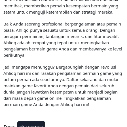
memihak, memberikan pemain kesempatan bermain yang
setara untuk menguji keterampilan dan strategi mereka.
Baik Anda seorang profesional berpengalaman atau pemain
biasa, Ahliqq punya sesuatu untuk semua orang. Dengan
beragam permainan, tantangan menarik, dan fitur inovatif,
Ahliqq adalah tempat yang tepat untuk meningkatkan
pengalaman bermain game Anda dan membawanya ke level
berikutnya.
Jadi mengapa menunggu? Bergabunglah dengan revolusi
Ahliqq hari ini dan rasakan pengalaman bermain game yang
belum pernah ada sebelumnya. Daftar sekarang dan mulai
mainkan game favorit Anda dengan pemain dari seluruh
dunia. Jangan lewatkan kesempatan untuk menjadi bagian
dari masa depan game online. Tingkatkan pengalaman
bermain game Anda dengan Ahliqq hari ini!
Tags:
pkv games