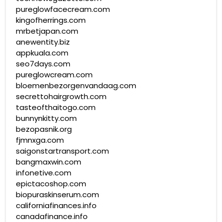
pureglowfacecream.com
kingofherrings.com
mrbetjapan.com
anewentity.biz
appkuala.com
seo7days.com
pureglowcream.com
bloemenbezorgenvandaag.com
secrettohairgrowth.com
tasteofthaitogo.com
bunnynkitty.com
bezopasnik.org
fjmnxga.com
saigonstartransport.com
bangmaxwin.com
infonetive.com
epictacoshop.com
biopuraskinserum.com
californiafinances.info
canadafinance.info