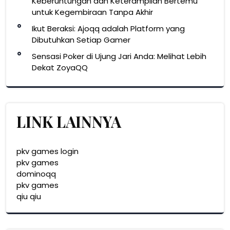
Keberuntungan dan Keterampilan Bertemu
untuk Kegembiraan Tanpa Akhir
Ikut Beraksi: Ajoqq adalah Platform yang
Dibutuhkan Setiap Gamer
Sensasi Poker di Ujung Jari Anda: Melihat Lebih
Dekat ZoyaQQ
LINK LAINNYA
pkv games login
pkv games
dominoqq
pkv games
qiu qiu