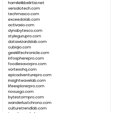
hamilelikbelirtisi.net
versalotech.com
techmaxco.com
exceedolab.com
activaxio.com
dynabytesco.com
stylegurupro.com
datawizardslab.com
cubiqio.com
geeklifechronicle.com
infospherepro.com
foodiesavorpro.com
vortexohq.com
epicadventurepro.com
insightwavelab.com
lifeexplorerpro.com
novusgo.com
bytestormpro.com
wanderlustchrono.com
culturetrendlab.com