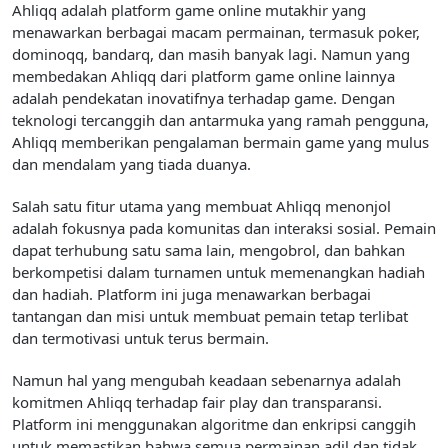
Ahliqq adalah platform game online mutakhir yang
menawarkan berbagai macam permainan, termasuk poker,
dominoqq, bandarq, dan masih banyak lagi. Namun yang
membedakan Ahliqq dari platform game online lainnya
adalah pendekatan inovatifnya terhadap game. Dengan
teknologi tercanggih dan antarmuka yang ramah pengguna,
Ahliqq memberikan pengalaman bermain game yang mulus
dan mendalam yang tiada duanya.
Salah satu fitur utama yang membuat Ahliqq menonjol
adalah fokusnya pada komunitas dan interaksi sosial. Pemain
dapat terhubung satu sama lain, mengobrol, dan bahkan
berkompetisi dalam turnamen untuk memenangkan hadiah
dan hadiah. Platform ini juga menawarkan berbagai
tantangan dan misi untuk membuat pemain tetap terlibat
dan termotivasi untuk terus bermain.
Namun hal yang mengubah keadaan sebenarnya adalah
komitmen Ahliqq terhadap fair play dan transparansi.
Platform ini menggunakan algoritme dan enkripsi canggih
untuk memastikan bahwa semua permainan adil dan tidak