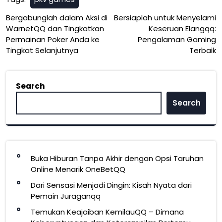
Post
Bergabunglah dalam Aksi di
Bersiaplah untuk Menyelami
WarnetQQ dan Tingkatkan
Keseruan Elangqq:
navigation
Permainan Poker Anda ke
Pengalaman Gaming
Tingkat Selanjutnya
Terbaik
Search
Search
Buka Hiburan Tanpa Akhir dengan Opsi Taruhan
Online Menarik OneBetQQ
Dari Sensasi Menjadi Dingin: Kisah Nyata dari
Pemain Juraganqq
Temukan Keajaiban KemilauQQ – Dimana