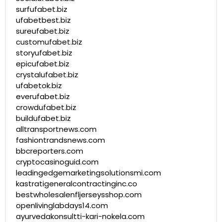
surfufabet.biz
ufabetbest.biz
sureufabet.biz
customufabet.biz
storyufabet.biz
epicufabet.biz
crystalufabet.biz
ufabetok.biz
everufabet.biz
crowdufabet.biz
buildufabet.biz
alltransportnews.com
fashiontrandsnews.com
bbcreporters.com
cryptocasinoguid.com
leadingedgemarketingsolutionsmi.com
kastratigeneralcontractinginc.co
bestwholesalenfljerseysshop.com
openlivinglabdays14.com
ayurvedakonsultti-kari-nokela.com