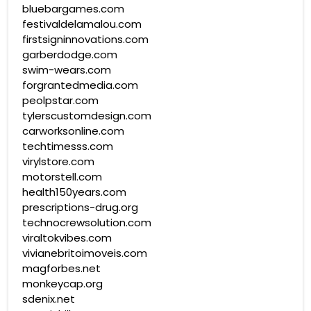
bluebargames.com
festivaldelamalou.com
firstsigninnovations.com
garberdodge.com
swim-wears.com
forgrantedmedia.com
peolpstar.com
tylerscustomdesign.com
carworksonline.com
techtimesss.com
virylstore.com
motorstell.com
health150years.com
prescriptions-drug.org
technocrewsolution.com
viraltokvibes.com
vivianebritoimoveis.com
magforbes.net
monkeycap.org
sdenix.net