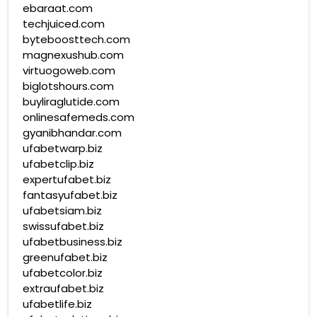
ebaraat.com
techjuiced.com
byteboosttech.com
magnexushub.com
virtuogoweb.com
biglotshours.com
buyliraglutide.com
onlinesafemeds.com
gyanibhandar.com
ufabetwarp.biz
ufabetclip.biz
expertufabet.biz
fantasyufabet.biz
ufabetsiam.biz
swissufabet.biz
ufabetbusiness.biz
greenufabet.biz
ufabetcolor.biz
extraufabet.biz
ufabetlife.biz