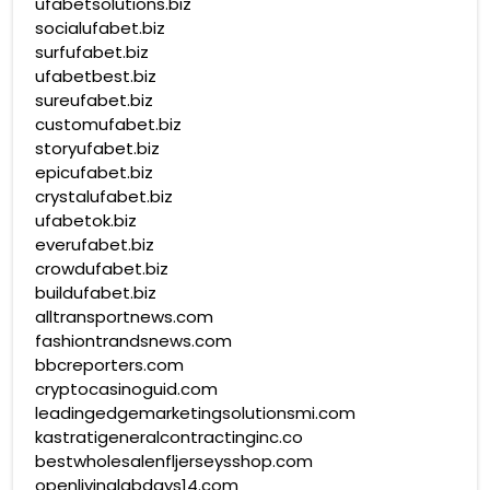
ufabetsolutions.biz
socialufabet.biz
surfufabet.biz
ufabetbest.biz
sureufabet.biz
customufabet.biz
storyufabet.biz
epicufabet.biz
crystalufabet.biz
ufabetok.biz
everufabet.biz
crowdufabet.biz
buildufabet.biz
alltransportnews.com
fashiontrandsnews.com
bbcreporters.com
cryptocasinoguid.com
leadingedgemarketingsolutionsmi.com
kastratigeneralcontractinginc.co
bestwholesalenfljerseysshop.com
openlivinglabdays14.com