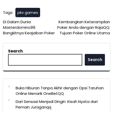
Tags:
pkv games
Post
Di Dalam Dunia
Kembangkan Keterampilan
Masterdomino99:
Poker Anda dengan RajaQQ:
navigation
Bangkitnya Keajaiban Poker
Tujuan Poker Online Utama
Search
Search
Buka Hiburan Tanpa Akhir dengan Opsi Taruhan
Online Menarik OneBetQQ
Dari Sensasi Menjadi Dingin: Kisah Nyata dari
Pemain Juraganqq