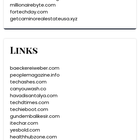
millionairebyte.com
fortechday.com
getcaminorealestateusa.xyz
Links
baeckereiweber.com
peoplemagazine.info
techashes.com
canyouwash.co
havadisantalya.com
techdtimes.com
techieboot.com
gundembalikesir.com
itechar.com
yesbold.com
healthhubzone.com