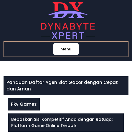
Skip
to
content
Menu
Panduan Daftar Agen Slot Gacor dengan Cepat
dan Aman
Pkv Games
Bebaskan Sisi Kompetitif Anda dengan Ratuqq:
Platform Game Online Terbaik