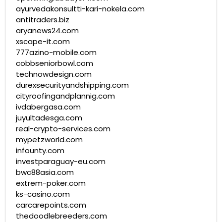
ayurvedakonsultti-kari-nokela.com
antitraders.biz
aryanews24.com
xscape-it.com
777azino-mobile.com
cobbseniorbowl.com
technowdesign.com
durexsecurityandshipping.com
cityroofingandplannig.com
ivdabergasa.com
juyultadesga.com
real-crypto-services.com
mypetzworld.com
infounty.com
investparaguay-eu.com
bwc88asia.com
extrem-poker.com
ks-casino.com
carcarepoints.com
thedoodlebreeders.com