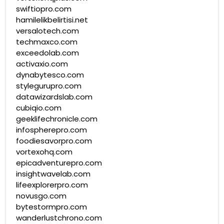
swiftiopro.com
hamilelikbelirtisi.net
versalotech.com
techmaxco.com
exceedolab.com
activaxio.com
dynabytesco.com
stylegurupro.com
datawizardslab.com
cubiqio.com
geeklifechronicle.com
infospherepro.com
foodiesavorpro.com
vortexohq.com
epicadventurepro.com
insightwavelab.com
lifeexplorerpro.com
novusgo.com
bytestormpro.com
wanderlustchrono.com