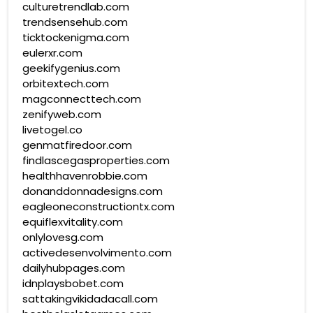
culturetrendlab.com
trendsensehub.com
ticktockenigma.com
eulerxr.com
geekifygenius.com
orbitextech.com
magconnecttech.com
zenifyweb.com
livetogel.co
genmatfiredoor.com
findlascegasproperties.com
healthhavenrobbie.com
donanddonnadesigns.com
eagleoneconstructiontx.com
equiflexvitality.com
onlylovesg.com
activedesenvolvimento.com
dailyhubpages.com
idnplaysbobet.com
sattakingvikidadacall.com