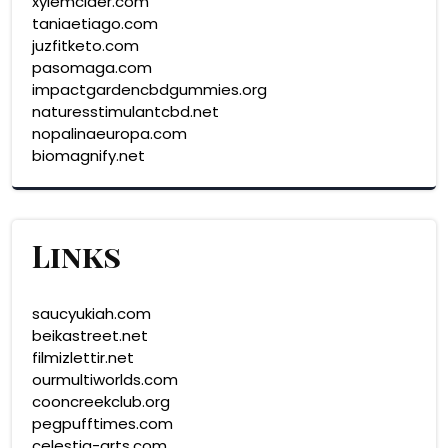
xylemcider.com
taniaetiago.com
juzfitketo.com
pasomaga.com
impactgardencbdgummies.org
naturesstimulantcbd.net
nopalinaeuropa.com
biomagnify.net
Links
saucyukiah.com
beikastreet.net
filmizlettir.net
ourmultiworlds.com
cooncreekclub.org
pegpufftimes.com
celestia-arts.com