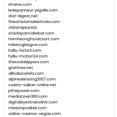
rimene.com
ledepanneur-pigalle.com
dvd-digest.net
theartistsmarketnola.com
chiranaplus.biz
stackspancakebar.com
namheongfoodcourt.com
milanoglasgow.com
hallu-forte3.com
hallu-motion24.com
therockskippers.com
granfoss.net
allindiacafela.com
alpineskiracing2007.com
casino-vulkan-online.net
pitrepower.com
mediatown360.com
digitaleyestrainclinic.com
missionposible.com
online-casinos-vegas.com