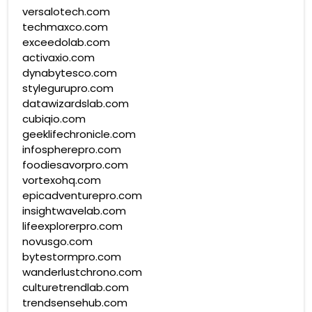
versalotech.com
techmaxco.com
exceedolab.com
activaxio.com
dynabytesco.com
stylegurupro.com
datawizardslab.com
cubiqio.com
geeklifechronicle.com
infospherepro.com
foodiesavorpro.com
vortexohq.com
epicadventurepro.com
insightwavelab.com
lifeexplorerpro.com
novusgo.com
bytestormpro.com
wanderlustchrono.com
culturetrendlab.com
trendsensehub.com