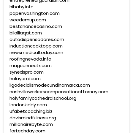
entrepreneurguardian.com
hibaby.info
paperwashington.com
weedemup.com
bestchancecasino.com
bilalliaqat.com
autodispensadores.com
inductioncooktopp.com
newsmedicaltoday.com
roofingnevada.info
magconnectx.com
synexispro.com
holayomi.com
ligadeciclismodecundinamarca.com
nashvilleworkerscompensationattorney.com
holyfamilycathedralschool.org
londonkiddy.com
ufabetcoaching.biz
davismindfulness.org
millionairebyte.com
fortechday.com