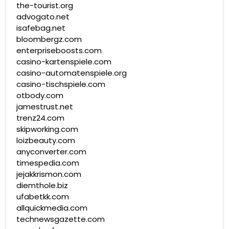
the-tourist.org
advogato.net
isafebag.net
bloombergz.com
enterpriseboosts.com
casino-kartenspiele.com
casino-automatenspiele.org
casino-tischspiele.com
otbody.com
jamestrust.net
trenz24.com
skipworking.com
loizbeauty.com
anyconverter.com
timespedia.com
jejakkrismon.com
diemthole.biz
ufabetkk.com
allquickmedia.com
technewsgazette.com