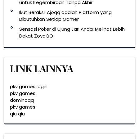
untuk Kegembiraan Tanpa Akhir
Ikut Beraksi: Ajoqq adalah Platform yang
Dibutuhkan Setiap Gamer
Sensasi Poker di Ujung Jari Anda: Melihat Lebih
Dekat ZoyaQQ
LINK LAINNYA
pkv games login
pkv games
dominoqq
pkv games
qiu qiu