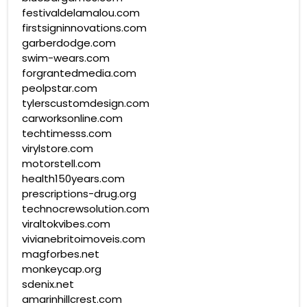
festivaldelamalou.com
firstsigninnovations.com
garberdodge.com
swim-wears.com
forgrantedmedia.com
peolpstar.com
tylerscustomdesign.com
carworksonline.com
techtimesss.com
virylstore.com
motorstell.com
health150years.com
prescriptions-drug.org
technocrewsolution.com
viraltokvibes.com
vivianebritoimoveis.com
magforbes.net
monkeycap.org
sdenix.net
amarinhillcrest.com