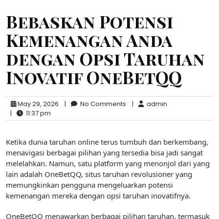
Bebaskan Potensi
Kemenangan Anda
dengan Opsi Taruhan
Inovatif OneBetQQ
May 29, 2026
|
No Comments
|
admin
|
11:37 pm
Ketika dunia taruhan online terus tumbuh dan berkembang,
menavigasi berbagai pilihan yang tersedia bisa jadi sangat
melelahkan. Namun, satu platform yang menonjol dari yang
lain adalah OneBetQQ, situs taruhan revolusioner yang
memungkinkan pengguna mengeluarkan potensi
kemenangan mereka dengan opsi taruhan inovatifnya.
OneBetQQ menawarkan berbagai pilihan taruhan, termasuk