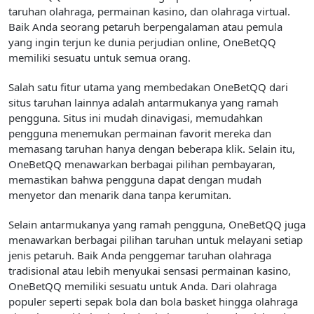
taruhan olahraga, permainan kasino, dan olahraga virtual.
Baik Anda seorang petaruh berpengalaman atau pemula
yang ingin terjun ke dunia perjudian online, OneBetQQ
memiliki sesuatu untuk semua orang.
Salah satu fitur utama yang membedakan OneBetQQ dari
situs taruhan lainnya adalah antarmukanya yang ramah
pengguna. Situs ini mudah dinavigasi, memudahkan
pengguna menemukan permainan favorit mereka dan
memasang taruhan hanya dengan beberapa klik. Selain itu,
OneBetQQ menawarkan berbagai pilihan pembayaran,
memastikan bahwa pengguna dapat dengan mudah
menyetor dan menarik dana tanpa kerumitan.
Selain antarmukanya yang ramah pengguna, OneBetQQ juga
menawarkan berbagai pilihan taruhan untuk melayani setiap
jenis petaruh. Baik Anda penggemar taruhan olahraga
tradisional atau lebih menyukai sensasi permainan kasino,
OneBetQQ memiliki sesuatu untuk Anda. Dari olahraga
populer seperti sepak bola dan bola basket hingga olahraga