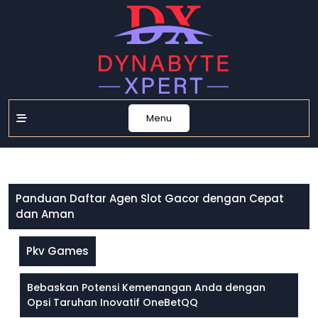
Skip
to
content
Menu
Panduan Daftar Agen Slot Gacor dengan Cepat
dan Aman
Pkv Games
Bebaskan Potensi Kemenangan Anda dengan
Opsi Taruhan Inovatif OneBetQQ