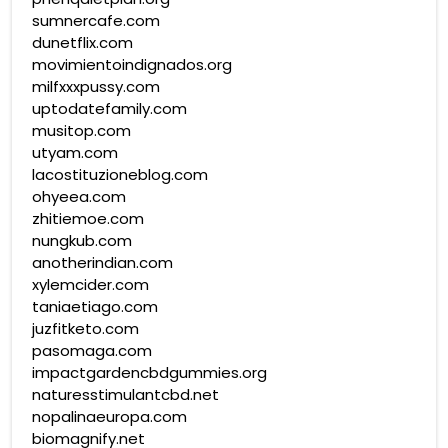
sumnercafe.com
dunetflix.com
movimientoindignados.org
milfxxxpussy.com
uptodatefamily.com
musitop.com
utyam.com
lacostituzioneblog.com
ohyeea.com
zhitiemoe.com
nungkub.com
anotherindian.com
xylemcider.com
taniaetiago.com
juzfitketo.com
pasomaga.com
impactgardencbdgummies.org
naturesstimulantcbd.net
nopalinaeuropa.com
biomagnify.net