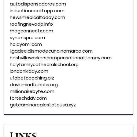
autodispensadores.com
inductioncooktopp.com
newsmedicaltoday.com
roofingnevada.info
magconnectx.com
synexispro.com
holayomi.com
ligadeciclismodecundinamarca.com
nashvilleworkerscompensationattorney.com
holyfamilycathedralschool.org
londonkiddy.com
ufabetcoaching.biz
davismindfulness.org
millionairebyte.com
fortechday.com
getcaminorealestateusa.xyz
Links