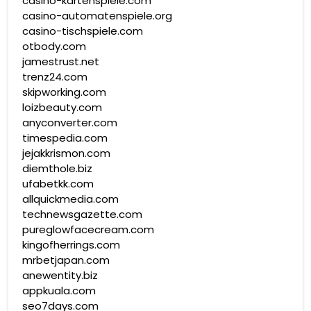
casino-kartenspiele.com
casino-automatenspiele.org
casino-tischspiele.com
otbody.com
jamestrust.net
trenz24.com
skipworking.com
loizbeauty.com
anyconverter.com
timespedia.com
jejakkrismon.com
diemthole.biz
ufabetkk.com
allquickmedia.com
technewsgazette.com
pureglowfacecream.com
kingofherrings.com
mrbetjapan.com
anewentity.biz
appkuala.com
seo7days.com