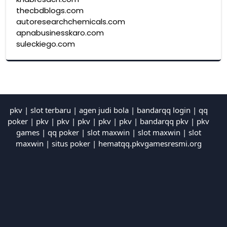
thecbdblogs.com
autoresearchchemicals.com
apnabusinesskaro.com
suleckiego.com
pkv
|
slot terbaru
|
agen judi bola
|
bandarqq login
|
qq
poker
|
pkv
|
pkv
|
pkv
|
pkv
|
pkv
|
bandarqq pkv
|
pkv
games
|
qq poker
|
slot maxwin
|
slot maxwin
|
slot
maxwin
|
situs poker
|
hematqq.pkvgamesresmi.org