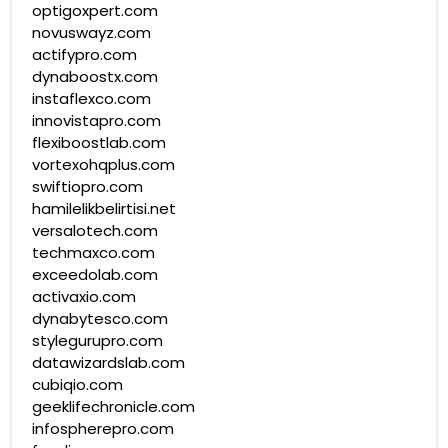
optigoxpert.com
novuswayz.com
actifypro.com
dynaboostx.com
instaflexco.com
innovistapro.com
flexiboostlab.com
vortexohqplus.com
swiftiopro.com
hamilelikbelirtisi.net
versalotech.com
techmaxco.com
exceedolab.com
activaxio.com
dynabytesco.com
stylegurupro.com
datawizardslab.com
cubiqio.com
geeklifechronicle.com
infospherepro.com