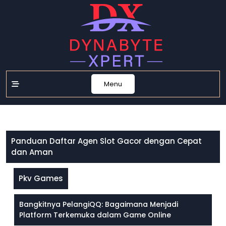
Skip
to
content
Menu
Panduan Daftar Agen Slot Gacor dengan Cepat
dan Aman
Pkv Games
Bangkitnya PelangiQQ: Bagaimana Menjadi
Platform Terkemuka dalam Game Online