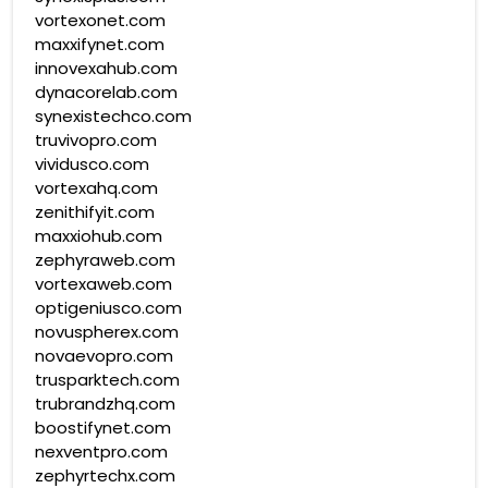
vortexonet.com
maxxifynet.com
innovexahub.com
dynacorelab.com
synexistechco.com
truvivopro.com
vividusco.com
vortexahq.com
zenithifyit.com
maxxiohub.com
zephyraweb.com
vortexaweb.com
optigeniusco.com
novuspherex.com
novaevopro.com
trusparktech.com
trubrandzhq.com
boostifynet.com
nexventpro.com
zephyrtechx.com