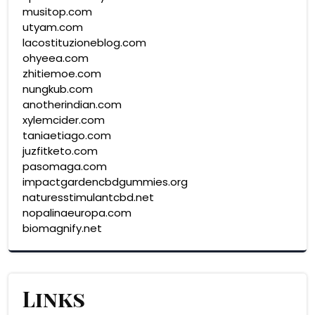
musitop.com
utyam.com
lacostituzioneblog.com
ohyeea.com
zhitiemoe.com
nungkub.com
anotherindian.com
xylemcider.com
taniaetiago.com
juzfitketo.com
pasomaga.com
impactgardencbdgummies.org
naturesstimulantcbd.net
nopalinaeuropa.com
biomagnify.net
Links