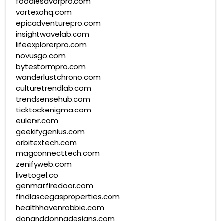
foodiesavorpro.com
vortexohq.com
epicadventurepro.com
insightwavelab.com
lifeexplorerpro.com
novusgo.com
bytestormpro.com
wanderlustchrono.com
culturetrendlab.com
trendsensehub.com
ticktockenigma.com
eulerxr.com
geekifygenius.com
orbitextech.com
magconnecttech.com
zenifyweb.com
livetogel.co
genmatfiredoor.com
findlascegasproperties.com
healthhavenrobbie.com
donanddonnadesigns.com