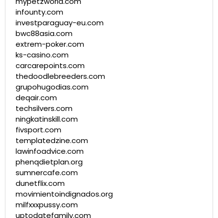
mypetzworld.com
infounty.com
investparaguay-eu.com
bwc88asia.com
extrem-poker.com
ks-casino.com
carcarepoints.com
thedoodlebreeders.com
grupohugodias.com
deqair.com
techsilvers.com
ningkatinskill.com
fivsport.com
templatedzine.com
lawinfoadvice.com
phenqdietplan.org
sumnercafe.com
dunetflix.com
movimientoindignados.org
milfxxxpussy.com
uptodatefamily.com