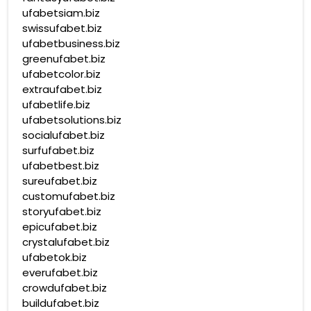
ufabetsiam.biz
swissufabet.biz
ufabetbusiness.biz
greenufabet.biz
ufabetcolor.biz
extraufabet.biz
ufabetlife.biz
ufabetsolutions.biz
socialufabet.biz
surfufabet.biz
ufabetbest.biz
sureufabet.biz
customufabet.biz
storyufabet.biz
epicufabet.biz
crystalufabet.biz
ufabetok.biz
everufabet.biz
crowdufabet.biz
buildufabet.biz