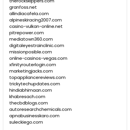
therockskippers.com
granfoss.net
allindiacafela.com
alpineskiracing2007.com
casino-vulkan-online.net
pitrepower.com
mediatown360.com
digitaleyestrainclinic.com
missionposible.com
online-casinos-vegas.com
xfinityrouterlogin.com
marketingjacks.com
topappliancereviews.com
trickytechupdates.com
hindiabhimaan.com
khabresach.com
thecbdblogs.com
autoresearchchemicals.com
apnabusinesskaro.com
suleckiego.com