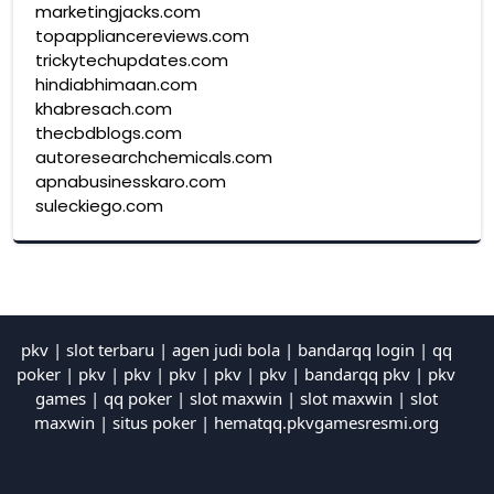
marketingjacks.com
topappliancereviews.com
trickytechupdates.com
hindiabhimaan.com
khabresach.com
thecbdblogs.com
autoresearchchemicals.com
apnabusinesskaro.com
suleckiego.com
pkv
|
slot terbaru
|
agen judi bola
|
bandarqq login
|
qq
poker
|
pkv
|
pkv
|
pkv
|
pkv
|
pkv
|
bandarqq pkv
|
pkv
games
|
qq poker
|
slot maxwin
|
slot maxwin
|
slot
maxwin
|
situs poker
|
hematqq.pkvgamesresmi.org