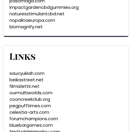
pasomaga.com
impactgardencbdgummies.org
naturesstimulantcbd.net
nopalinaeuropa.com
biomagnify.net
Links
saucyukiah.com
beikastreet.net
filmizlettir.net
ourmultiworlds.com
cooncreekclub.org
pegpufftimes.com
celestia-arts.com
forumchampions.com
bluebargames.com
festivaldelamalou.com