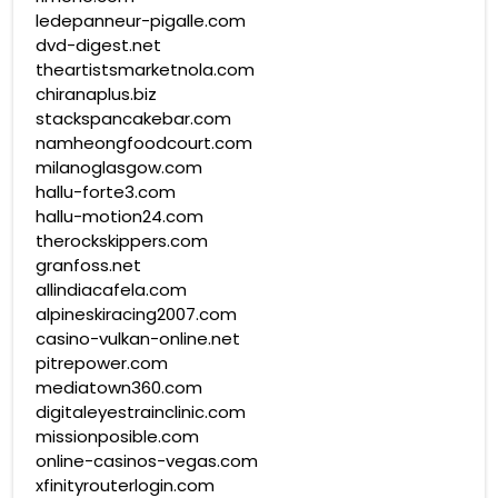
ledepanneur-pigalle.com
dvd-digest.net
theartistsmarketnola.com
chiranaplus.biz
stackspancakebar.com
namheongfoodcourt.com
milanoglasgow.com
hallu-forte3.com
hallu-motion24.com
therockskippers.com
granfoss.net
allindiacafela.com
alpineskiracing2007.com
casino-vulkan-online.net
pitrepower.com
mediatown360.com
digitaleyestrainclinic.com
missionposible.com
online-casinos-vegas.com
xfinityrouterlogin.com