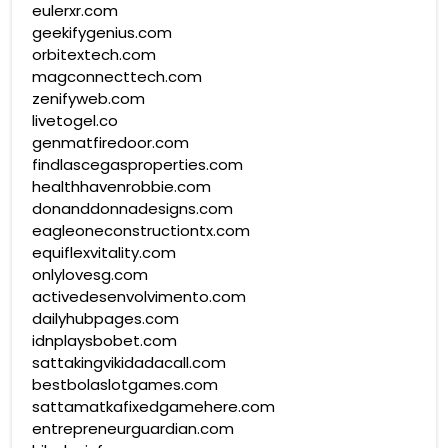
eulerxr.com
geekifygenius.com
orbitextech.com
magconnecttech.com
zenifyweb.com
livetogel.co
genmatfiredoor.com
findlascegasproperties.com
healthhavenrobbie.com
donanddonnadesigns.com
eagleoneconstructiontx.com
equiflexvitality.com
onlylovesg.com
activedesenvolvimento.com
dailyhubpages.com
idnplaysbobet.com
sattakingvikidadacall.com
bestbolaslotgames.com
sattamatkafixedgamehere.com
entrepreneurguardian.com