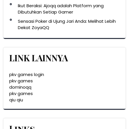
Ikut Beraksi: Ajoqq adalah Platform yang
Dibutuhkan Setiap Gamer
Sensasi Poker di Ujung Jari Anda: Melihat Lebih
Dekat ZoyaQQ
LINK LAINNYA
pkv games login
pkv games
dominoqq
pkv games
qiu qiu
Links