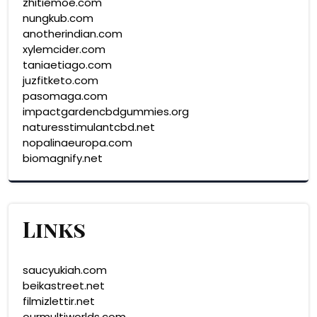
zhitiemoe.com
nungkub.com
anotherindian.com
xylemcider.com
taniaetiago.com
juzfitketo.com
pasomaga.com
impactgardencbdgummies.org
naturesstimulantcbd.net
nopalinaeuropa.com
biomagnify.net
Links
saucyukiah.com
beikastreet.net
filmizlettir.net
ourmultiworlds.com