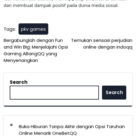
dan membuat dampak positif pada dunia media sosial.
Tags:
pkv games
Post
Bergabunglah dengan Fun
Temukan sensasi perjudian
and Win Big: Menjelajahi Opsi
online dengan indoqq
navigation
Gaming ABangQQ yang
Menyenangkan
Search
Search
Buka Hiburan Tanpa Akhir dengan Opsi Taruhan
Online Menarik OneBetQQ