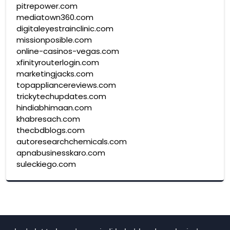
pitrepower.com
mediatown360.com
digitaleyestrainclinic.com
missionposible.com
online-casinos-vegas.com
xfinityrouterlogin.com
marketingjacks.com
topappliancereviews.com
trickytechupdates.com
hindiabhimaan.com
khabresach.com
thecbdblogs.com
autoresearchchemicals.com
apnabusinesskaro.com
suleckiego.com