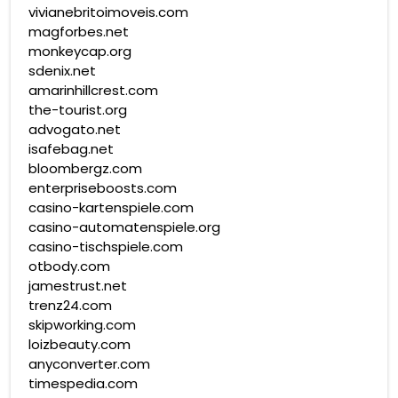
vivianebritoimoveis.com
magforbes.net
monkeycap.org
sdenix.net
amarinhillcrest.com
the-tourist.org
advogato.net
isafebag.net
bloombergz.com
enterpriseboosts.com
casino-kartenspiele.com
casino-automatenspiele.org
casino-tischspiele.com
otbody.com
jamestrust.net
trenz24.com
skipworking.com
loizbeauty.com
anyconverter.com
timespedia.com