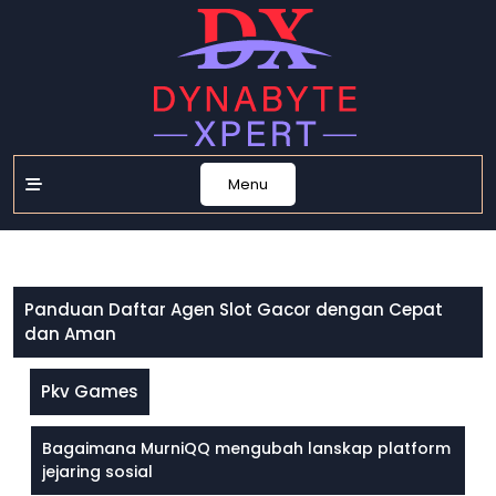
Skip
to
content
Menu
Panduan Daftar Agen Slot Gacor dengan Cepat
dan Aman
Pkv Games
Bagaimana MurniQQ mengubah lanskap platform
jejaring sosial