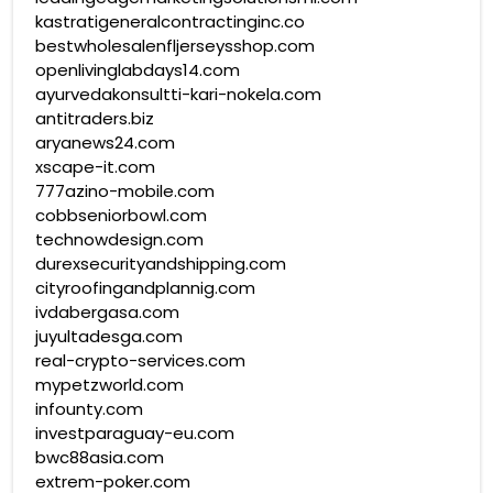
kastratigeneralcontractinginc.co
bestwholesalenfljerseysshop.com
openlivinglabdays14.com
ayurvedakonsultti-kari-nokela.com
antitraders.biz
aryanews24.com
xscape-it.com
777azino-mobile.com
cobbseniorbowl.com
technowdesign.com
durexsecurityandshipping.com
cityroofingandplannig.com
ivdabergasa.com
juyultadesga.com
real-crypto-services.com
mypetzworld.com
infounty.com
investparaguay-eu.com
bwc88asia.com
extrem-poker.com