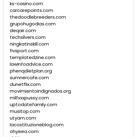
ks-casino.com
carcarepoints.com
thedoodlebreeders.com
grupohugodias.com
deqair.com
techsilvers.com
ningkatinskill.com
fivsport.com
templatedzine.com
lawinfoadvice.com
phenqdietplan.org
sumnercafe.com
dunetflix.com
movimientoindignados.org
milfxxxpussy.com
uptodatefamily.com
musitop.com
utyam.com
lacostituzioneblog.com
ohyeea.com