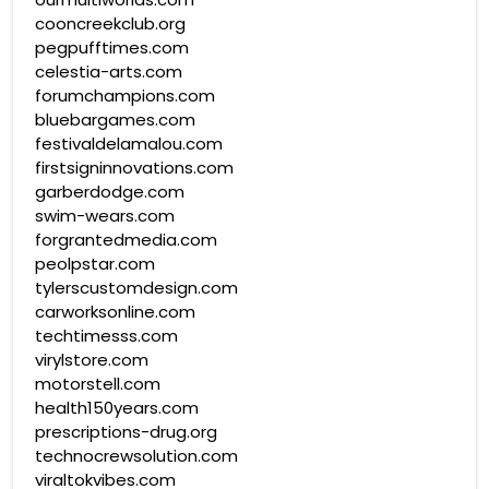
cooncreekclub.org
pegpufftimes.com
celestia-arts.com
forumchampions.com
bluebargames.com
festivaldelamalou.com
firstsigninnovations.com
garberdodge.com
swim-wears.com
forgrantedmedia.com
peolpstar.com
tylerscustomdesign.com
carworksonline.com
techtimesss.com
virylstore.com
motorstell.com
health150years.com
prescriptions-drug.org
technocrewsolution.com
viraltokvibes.com