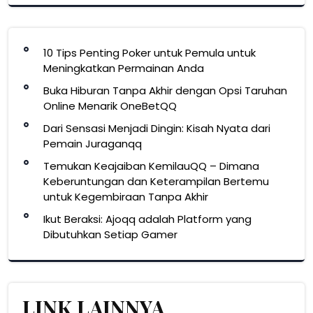
10 Tips Penting Poker untuk Pemula untuk
Meningkatkan Permainan Anda
Buka Hiburan Tanpa Akhir dengan Opsi Taruhan
Online Menarik OneBetQQ
Dari Sensasi Menjadi Dingin: Kisah Nyata dari
Pemain Juraganqq
Temukan Keajaiban KemilauQQ – Dimana
Keberuntungan dan Keterampilan Bertemu
untuk Kegembiraan Tanpa Akhir
Ikut Beraksi: Ajoqq adalah Platform yang
Dibutuhkan Setiap Gamer
LINK LAINNYA