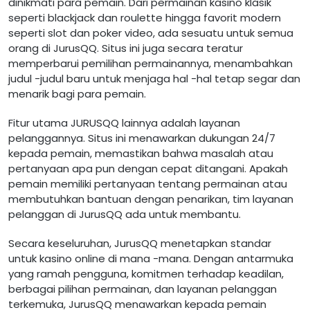
dinikmati para pemain. Dari permainan kasino klasik
seperti blackjack dan roulette hingga favorit modern
seperti slot dan poker video, ada sesuatu untuk semua
orang di JurusQQ. Situs ini juga secara teratur
memperbarui pemilihan permainannya, menambahkan
judul -judul baru untuk menjaga hal -hal tetap segar dan
menarik bagi para pemain.
Fitur utama JURUSQQ lainnya adalah layanan
pelanggannya. Situs ini menawarkan dukungan 24/7
kepada pemain, memastikan bahwa masalah atau
pertanyaan apa pun dengan cepat ditangani. Apakah
pemain memiliki pertanyaan tentang permainan atau
membutuhkan bantuan dengan penarikan, tim layanan
pelanggan di JurusQQ ada untuk membantu.
Secara keseluruhan, JurusQQ menetapkan standar
untuk kasino online di mana -mana. Dengan antarmuka
yang ramah pengguna, komitmen terhadap keadilan,
berbagai pilihan permainan, dan layanan pelanggan
terkemuka, JurusQQ menawarkan kepada pemain