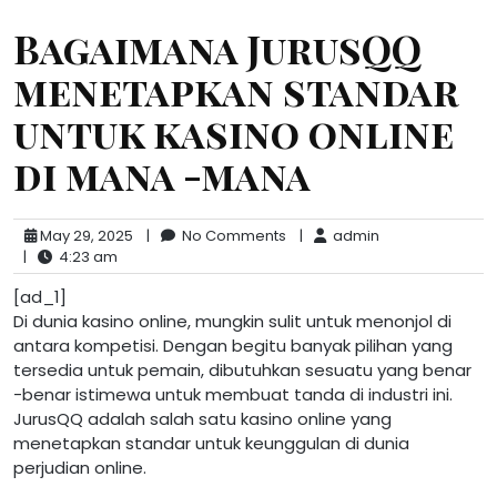
Bagaimana JurusQQ
menetapkan standar
untuk kasino online
di mana -mana
May 29, 2025
|
No Comments
|
admin
|
4:23 am
[ad_1]
Di dunia kasino online, mungkin sulit untuk menonjol di
antara kompetisi. Dengan begitu banyak pilihan yang
tersedia untuk pemain, dibutuhkan sesuatu yang benar
-benar istimewa untuk membuat tanda di industri ini.
JurusQQ adalah salah satu kasino online yang
menetapkan standar untuk keunggulan di dunia
perjudian online.