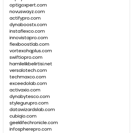
optigoxpert.com
novuswayz.com
actifypro.com
dynaboostx.com
instaflexco.com
innovistapro.com
flexiboostlab.com
vortexohqplus.com
swiftiopro.com
hamilelikbelirtisi.net
versalotech.com
techmaxco.com
exceedolab.com
activaxio.com
dynabytesco.com
stylegurupro.com
datawizardslab.com
cubiqio.com
geeklifechronicle.com
infospherepro.com