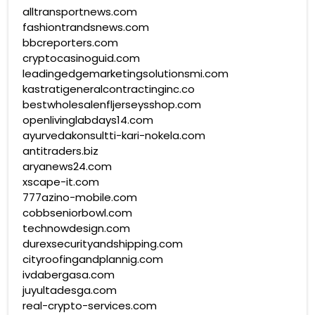
alltransportnews.com
fashiontrandsnews.com
bbcreporters.com
cryptocasinoguid.com
leadingedgemarketingsolutionsmi.com
kastratigeneralcontractinginc.co
bestwholesalenfljerseysshop.com
openlivinglabdays14.com
ayurvedakonsultti-kari-nokela.com
antitraders.biz
aryanews24.com
xscape-it.com
777azino-mobile.com
cobbseniorbowl.com
technowdesign.com
durexsecurityandshipping.com
cityroofingandplannig.com
ivdabergasa.com
juyultadesga.com
real-crypto-services.com