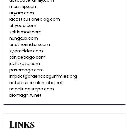
uptodatefamily.com
musitop.com
utyam.com
lacostituzioneblog.com
ohyeea.com
zhitiemoe.com
nungkub.com
anotherindian.com
xylemcider.com
taniaetiago.com
juzfitketo.com
pasomaga.com
impactgardencbdgummies.org
naturesstimulantcbd.net
nopalinaeuropa.com
biomagnify.net
Links