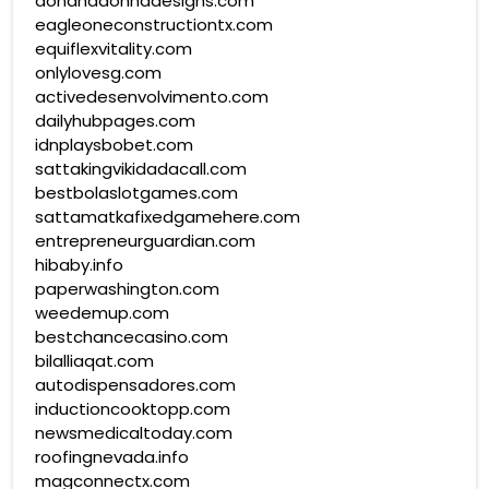
donanddonnadesigns.com
eagleoneconstructiontx.com
equiflexvitality.com
onlylovesg.com
activedesenvolvimento.com
dailyhubpages.com
idnplaysbobet.com
sattakingvikidadacall.com
bestbolaslotgames.com
sattamatkafixedgamehere.com
entrepreneurguardian.com
hibaby.info
paperwashington.com
weedemup.com
bestchancecasino.com
bilalliaqat.com
autodispensadores.com
inductioncooktopp.com
newsmedicaltoday.com
roofingnevada.info
magconnectx.com