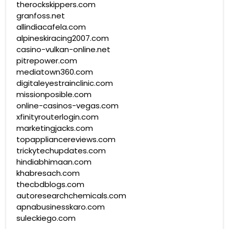
therockskippers.com
granfoss.net
allindiacafela.com
alpineskiracing2007.com
casino-vulkan-online.net
pitrepower.com
mediatown360.com
digitaleyestrainclinic.com
missionposible.com
online-casinos-vegas.com
xfinityrouterlogin.com
marketingjacks.com
topappliancereviews.com
trickytechupdates.com
hindiabhimaan.com
khabresach.com
thecbdblogs.com
autoresearchchemicals.com
apnabusinesskaro.com
suleckiego.com