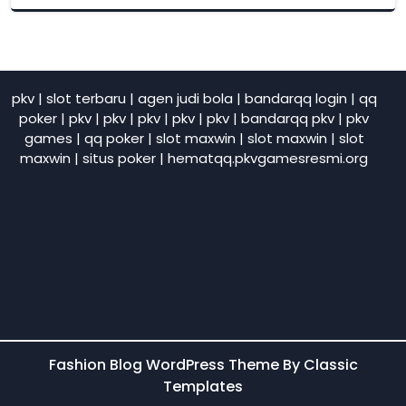
pkv
|
slot terbaru
|
agen judi bola
|
bandarqq login
|
qq
poker
|
pkv
|
pkv
|
pkv
|
pkv
|
pkv
|
bandarqq pkv
|
pkv
games
|
qq poker
|
slot maxwin
|
slot maxwin
|
slot
maxwin
|
situs poker
|
hematqq.pkvgamesresmi.org
Fashion Blog WordPress Theme
By Classic
Templates