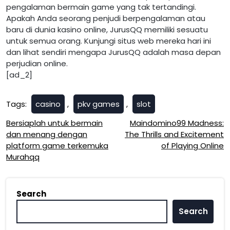
pengalaman bermain game yang tak tertandingi.
Apakah Anda seorang penjudi berpengalaman atau
baru di dunia kasino online, JurusQQ memiliki sesuatu
untuk semua orang. Kunjungi situs web mereka hari ini
dan lihat sendiri mengapa JurusQQ adalah masa depan
perjudian online.
[ad_2]
Tags:
casino
,
pkv games
,
slot
Post
Bersiaplah untuk bermain
Maindomino99 Madness:
dan menang dengan
The Thrills and Excitement
navigation
platform game terkemuka
of Playing Online
Murahqq
Search
Search