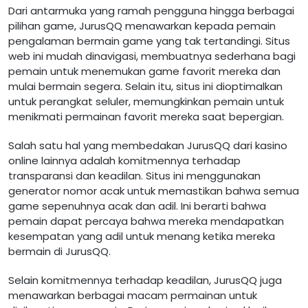
Dari antarmuka yang ramah pengguna hingga berbagai
pilihan game, JurusQQ menawarkan kepada pemain
pengalaman bermain game yang tak tertandingi. Situs
web ini mudah dinavigasi, membuatnya sederhana bagi
pemain untuk menemukan game favorit mereka dan
mulai bermain segera. Selain itu, situs ini dioptimalkan
untuk perangkat seluler, memungkinkan pemain untuk
menikmati permainan favorit mereka saat bepergian.
Salah satu hal yang membedakan JurusQQ dari kasino
online lainnya adalah komitmennya terhadap
transparansi dan keadilan. Situs ini menggunakan
generator nomor acak untuk memastikan bahwa semua
game sepenuhnya acak dan adil. Ini berarti bahwa
pemain dapat percaya bahwa mereka mendapatkan
kesempatan yang adil untuk menang ketika mereka
bermain di JurusQQ.
Selain komitmennya terhadap keadilan, JurusQQ juga
menawarkan berbagai macam permainan untuk