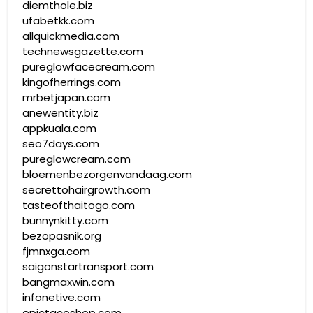
diemthole.biz
ufabetkk.com
allquickmedia.com
technewsgazette.com
pureglowfacecream.com
kingofherrings.com
mrbetjapan.com
anewentity.biz
appkuala.com
seo7days.com
pureglowcream.com
bloemenbezorgenvandaag.com
secrettohairgrowth.com
tasteofthaitogo.com
bunnynkitty.com
bezopasnik.org
fjmnxga.com
saigonstartransport.com
bangmaxwin.com
infonetive.com
epictacoshop.com