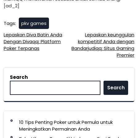
[ad_2]
Tags:
pkv games
Post
Lepaskan Diva Batin Anda
Lepaskan keunggulan
Dengan Divaqq: Platform
kompetitif Anda dengan
navigation
Poker Terpanas
Bandarjudiqq: Situs Gaming
Premier
Search
Search
10 Tips Penting Poker untuk Pemula untuk
Meningkatkan Permainan Anda