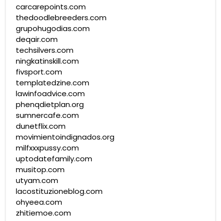
carcarepoints.com
thedoodlebreeders.com
grupohugodias.com
deqair.com
techsilvers.com
ningkatinskill.com
fivsport.com
templatedzine.com
lawinfoadvice.com
phenqdietplan.org
sumnercafe.com
dunetflix.com
movimientoindignados.org
milfxxxpussy.com
uptodatefamily.com
musitop.com
utyam.com
lacostituzioneblog.com
ohyeea.com
zhitiemoe.com