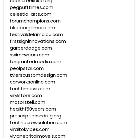
cooncreekclub.org
pegpufftimes.com
celestia-arts.com
forumchampions.com
bluebargames.com
festivaldelamalou.com
firstsigninnovations.com
garberdodge.com
swim-wears.com
forgrantedmedia.com
peolpstar.com
tylerscustomdesign.com
carworksonline.com
techtimesss.com
virylstore.com
motorstell.com
health150years.com
prescriptions-drug.org
technocrewsolution.com
viraltokvibes.com
vivianebritoimoveis.com