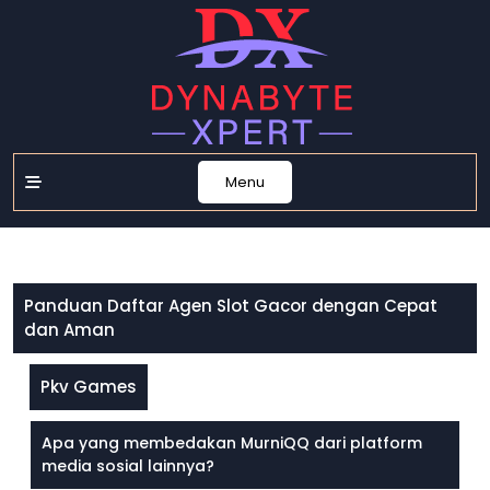
Skip
to
content
Menu
Panduan Daftar Agen Slot Gacor dengan Cepat
dan Aman
Pkv Games
Apa yang membedakan MurniQQ dari platform
media sosial lainnya?