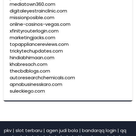
mediatown360.com
digitaleyestrainclinic.com
missionposible.com
online-casinos-vegas.com
xfinityrouterlogin.com
marketingjacks.com
topappliancereviews.com
trickytechupdates.com
hindiabhimaan.com
khabresach.com
thecbdblogs.com
autoresearchchemicals.com
apnabusinesskaro.com
suleckiego.com
pkv
|
slot terbaru
|
agen judi bola
|
bandarqq login
|
qq